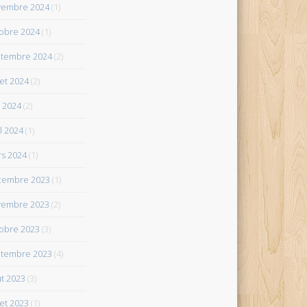
vembre 2024
(1)
obre 2024
(1)
tembre 2024
(2)
let 2024
(2)
 2024
(2)
il 2024
(1)
s 2024
(1)
cembre 2023
(1)
vembre 2023
(2)
obre 2023
(3)
tembre 2023
(4)
t 2023
(3)
let 2023
(1)