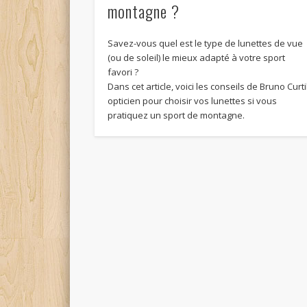
montagne ?
Savez-vous quel est le type de lunettes de vue
(ou de soleil) le mieux adapté à votre sport
favori ?
Dans cet article, voici les conseils de Bruno Curti
opticien pour choisir vos lunettes si vous
pratiquez un sport de montagne.