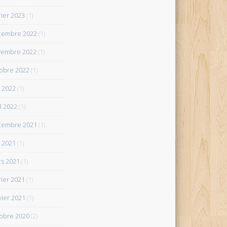
rier 2023
(1)
cembre 2022
(1)
vembre 2022
(1)
obre 2022
(1)
 2022
(1)
il 2022
(1)
cembre 2021
(1)
 2021
(1)
s 2021
(1)
rier 2021
(1)
vier 2021
(1)
obre 2020
(2)