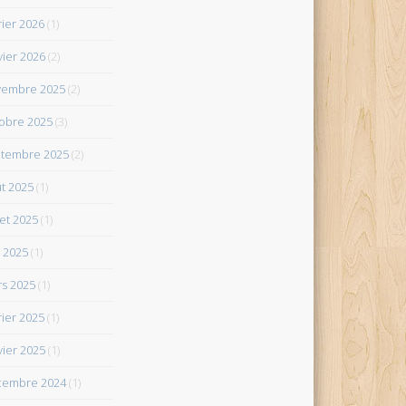
rier 2026
(1)
vier 2026
(2)
vembre 2025
(2)
obre 2025
(3)
tembre 2025
(2)
t 2025
(1)
let 2025
(1)
 2025
(1)
s 2025
(1)
rier 2025
(1)
vier 2025
(1)
cembre 2024
(1)