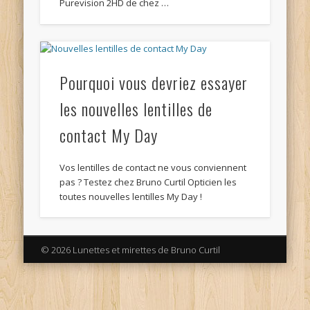
Purevision 2HD de chez …
Pourquoi vous devriez essayer
les nouvelles lentilles de
contact My Day
Vos lentilles de contact ne vous conviennent
pas ? Testez chez Bruno Curtil Opticien les
toutes nouvelles lentilles My Day !
© 2026 Lunettes et mirettes de Bruno Curtil