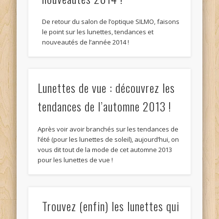
De retour du salon de l’optique SILMO, faisons
le point sur les lunettes, tendances et
nouveautés de l’année 2014 !
Lunettes de vue : découvrez les
tendances de l’automne 2013 !
Après voir avoir branchés sur les tendances de
l’été (pour les lunettes de soleil), aujourd’hui, on
vous dit tout de la mode de cet automne 2013
pour les lunettes de vue !
Trouvez (enfin) les lunettes qui