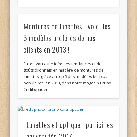
Montures de lunettes : voici les
5 modèles préférés de nos
clients en 2013 !
Faites-vous une idée des tendances et des
goûts dijonnais en matière de montures de
lunettes, grâce au top 5 des modèles les plus
populaires, en 2013, dans notre magasin Bruno
Curtil opticien !
Lunettes et optique : par ici les
nouveautés 2014 !