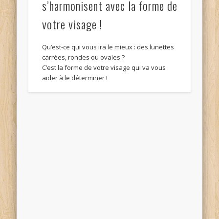
s’harmonisent avec la forme de
votre visage !
Qu’est-ce qui vous ira le mieux : des lunettes
carrées, rondes ou ovales ?
C’est la forme de votre visage qui va vous
aider à le déterminer !