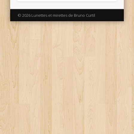
© 2026 Lunettes et mirettes de Bruno Curtil