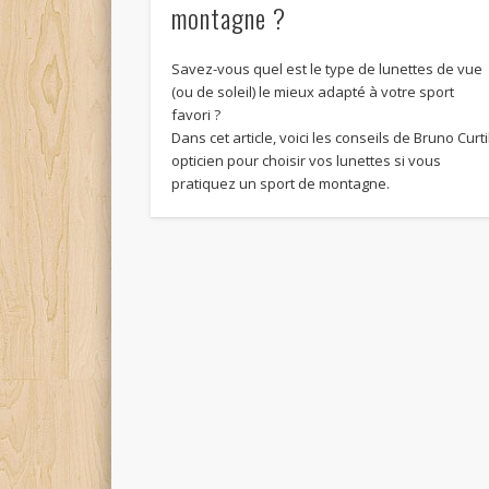
montagne ?
Savez-vous quel est le type de lunettes de vue
(ou de soleil) le mieux adapté à votre sport
favori ?
Dans cet article, voici les conseils de Bruno Curti
opticien pour choisir vos lunettes si vous
pratiquez un sport de montagne.