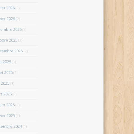
rier 2026
(1)
vier 2026
(2)
vembre 2025
(2)
obre 2025
(3)
tembre 2025
(2)
t 2025
(1)
let 2025
(1)
 2025
(1)
s 2025
(1)
rier 2025
(1)
vier 2025
(1)
cembre 2024
(1)