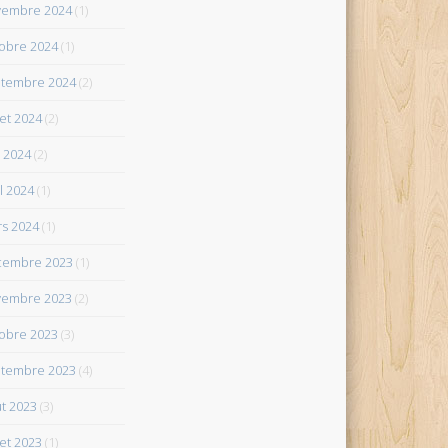
vembre 2024
(1)
obre 2024
(1)
tembre 2024
(2)
let 2024
(2)
 2024
(2)
il 2024
(1)
s 2024
(1)
cembre 2023
(1)
vembre 2023
(2)
obre 2023
(3)
tembre 2023
(4)
t 2023
(3)
let 2023
(1)