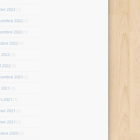
rier 2023
(1)
cembre 2022
(1)
vembre 2022
(1)
obre 2022
(1)
 2022
(1)
il 2022
(1)
cembre 2021
(1)
 2021
(1)
s 2021
(1)
rier 2021
(1)
vier 2021
(1)
obre 2020
(2)