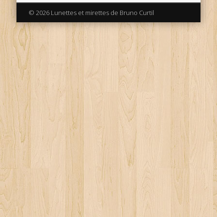
© 2026 Lunettes et mirettes de Bruno Curtil