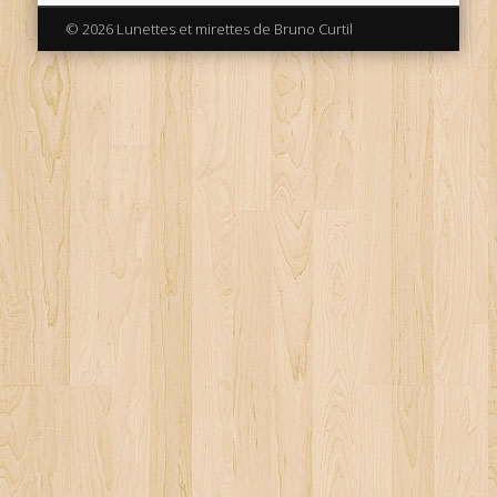
© 2026 Lunettes et mirettes de Bruno Curtil