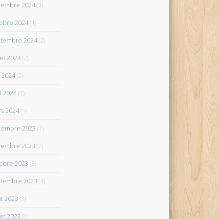
vembre 2024
(1)
obre 2024
(1)
tembre 2024
(2)
let 2024
(2)
 2024
(2)
il 2024
(1)
s 2024
(1)
cembre 2023
(1)
vembre 2023
(2)
obre 2023
(3)
tembre 2023
(4)
t 2023
(3)
let 2023
(1)