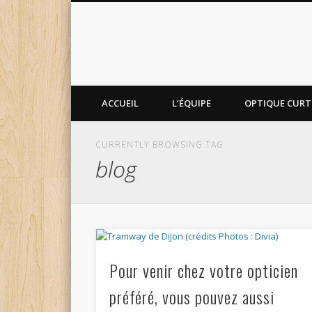
ACCUEIL
L’ÉQUIPE
OPTIQUE CURTI
CURRENTLY BROWSING TAG
blog
Pour venir chez votre opticien
préféré, vous pouvez aussi