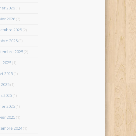
rier 2026
(1)
vier 2026
(2)
vembre 2025
(2)
obre 2025
(3)
tembre 2025
(2)
t 2025
(1)
let 2025
(1)
 2025
(1)
s 2025
(1)
rier 2025
(1)
vier 2025
(1)
cembre 2024
(1)