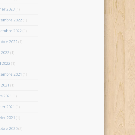
rier 2023
(1)
cembre 2022
(1)
vembre 2022
(1)
obre 2022
(1)
 2022
(1)
il 2022
(1)
cembre 2021
(1)
 2021
(1)
s 2021
(1)
rier 2021
(1)
vier 2021
(1)
obre 2020
(2)