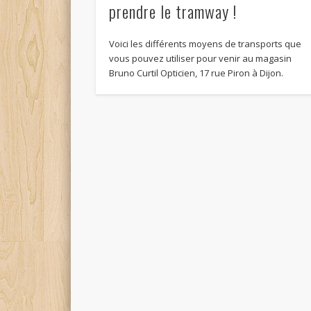
prendre le tramway !
Voici les différents moyens de transports que
vous pouvez utiliser pour venir au magasin
Bruno Curtil Opticien, 17 rue Piron à Dijon.