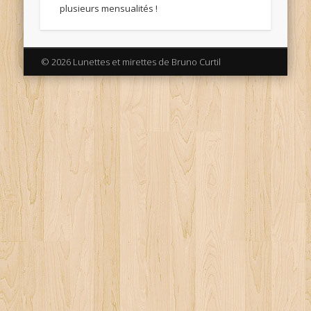
plusieurs mensualités !
© 2026 Lunettes et mirettes de Bruno Curtil